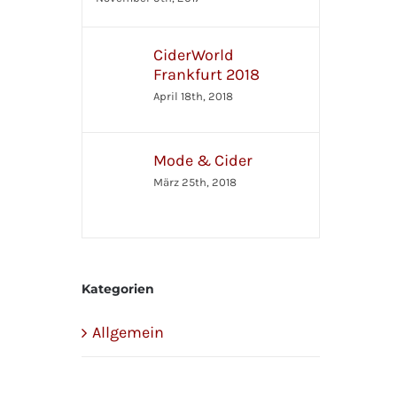
CiderWorld
Frankfurt 2018
April 18th, 2018
Mode & Cider
März 25th, 2018
Kategorien
Allgemein