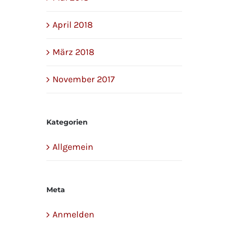
April 2018
März 2018
November 2017
Kategorien
Allgemein
Meta
Anmelden