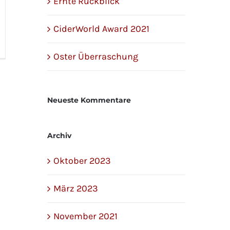
Ernte Rückblick
CiderWorld Award 2021
Oster Überraschung
Neueste Kommentare
Archiv
Oktober 2023
März 2023
November 2021