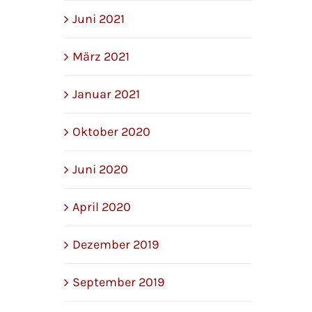
Juni 2021
März 2021
Januar 2021
Oktober 2020
Juni 2020
April 2020
Dezember 2019
September 2019