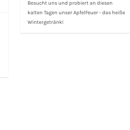
Besucht uns und probiert an diesen
kalten Tagen unser ApfelFeuer - das heiße
Wintergetränk!