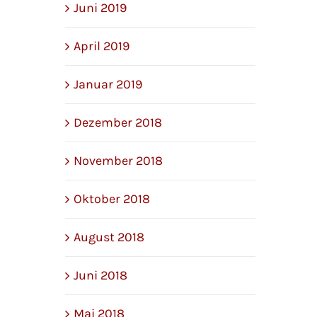
Juni 2019
April 2019
Januar 2019
Dezember 2018
November 2018
Oktober 2018
August 2018
Juni 2018
Mai 2018