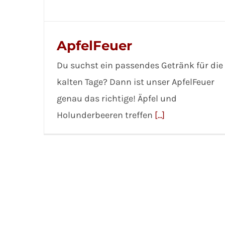
ApfelFeuer
Du suchst ein passendes Getränk für die
kalten Tage? Dann ist unser ApfelFeuer
genau das richtige! Äpfel und
Holunderbeeren treffen
[...]