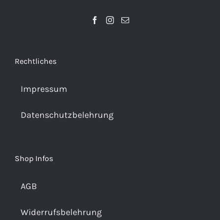
Rechtliches
Impressum
Datenschutzbelehrung
Shop Infos
AGB
Widerrufsbelehrung