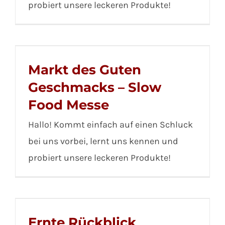
probiert unsere leckeren Produkte!
Markt des Guten
Geschmacks – Slow
Food Messe
Hallo! Kommt einfach auf einen Schluck
bei uns vorbei, lernt uns kennen und
probiert unsere leckeren Produkte!
Ernte Rückblick