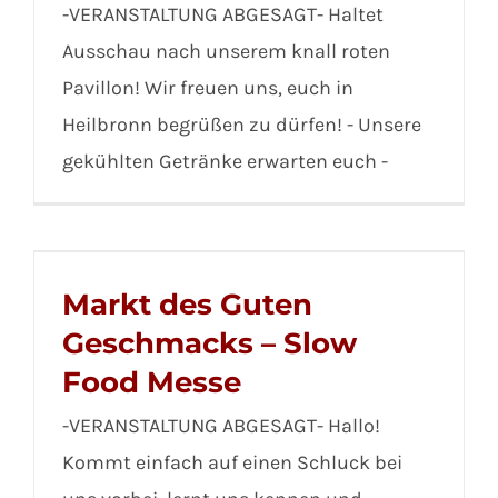
-VERANSTALTUNG ABGESAGT- Haltet
Ausschau nach unserem knall roten
Pavillon! Wir freuen uns, euch in
Heilbronn begrüßen zu dürfen! - Unsere
gekühlten Getränke erwarten euch -
Markt des Guten
Geschmacks – Slow
Food Messe
-VERANSTALTUNG ABGESAGT- Hallo!
Kommt einfach auf einen Schluck bei