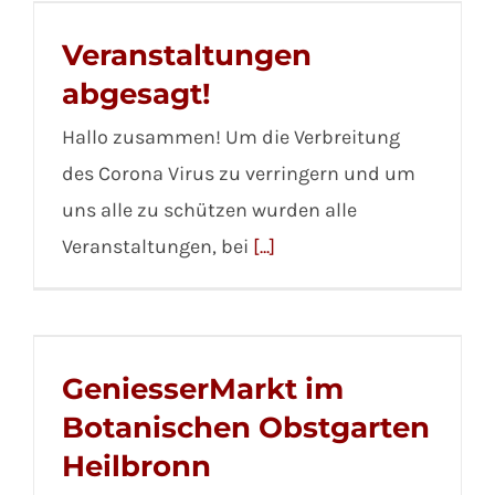
Veranstaltungen
abgesagt!
Hallo zusammen! Um die Verbreitung
des Corona Virus zu verringern und um
uns alle zu schützen wurden alle
Veranstaltungen, bei
[...]
GeniesserMarkt im
Botanischen Obstgarten
Heilbronn