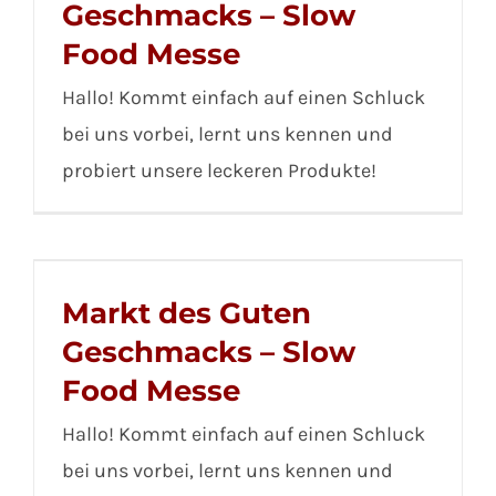
Geschmacks – Slow
Food Messe
Hallo! Kommt einfach auf einen Schluck
bei uns vorbei, lernt uns kennen und
probiert unsere leckeren Produkte!
Markt des Guten
Geschmacks – Slow
Food Messe
Hallo! Kommt einfach auf einen Schluck
bei uns vorbei, lernt uns kennen und