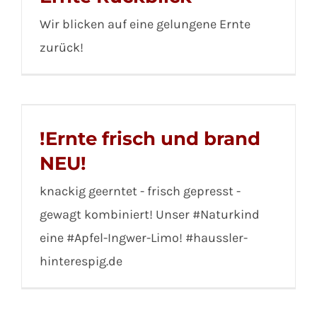
Wir blicken auf eine gelungene Ernte
zurück!
!Ernte frisch und brand
NEU!
knackig geerntet - frisch gepresst -
gewagt kombiniert! Unser #Naturkind
eine #Apfel-Ingwer-Limo! #haussler-
hinterespig.de