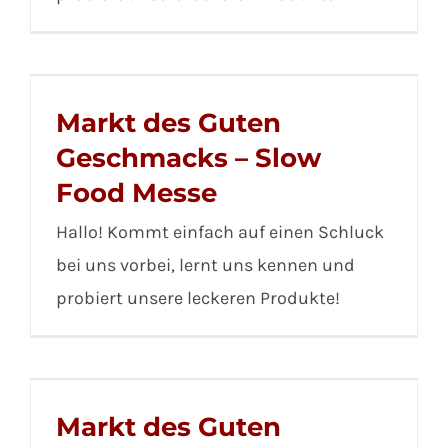
Markt des Guten
Geschmacks – Slow
Food Messe
Hallo! Kommt einfach auf einen Schluck
bei uns vorbei, lernt uns kennen und
probiert unsere leckeren Produkte!
Markt des Guten