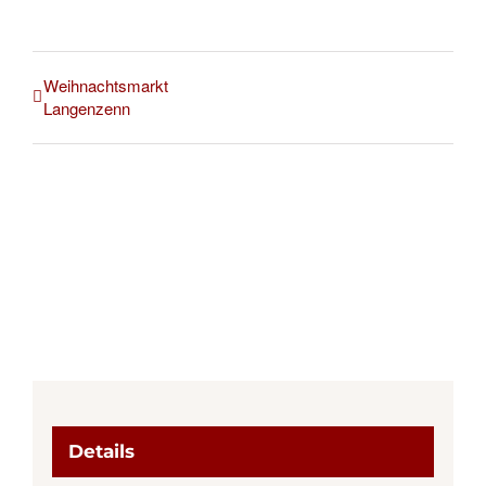
Weihnachtsmarkt
Langenzenn
Details