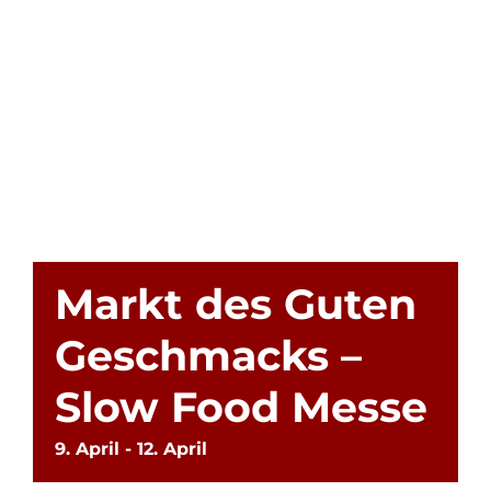
Markt des Guten
Geschmacks –
Slow Food Messe
9. April
-
12. April