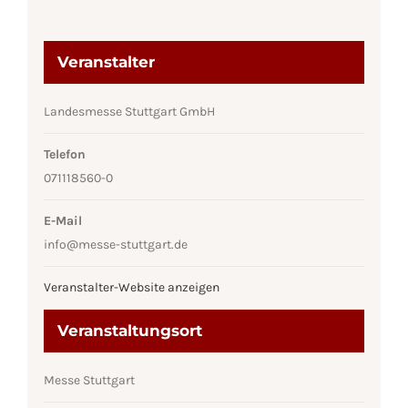
Veranstalter
Landesmesse Stuttgart GmbH
Telefon
071118560-0
E-Mail
info@messe-stuttgart.de
Veranstalter-Website anzeigen
Veranstaltungsort
Messe Stuttgart