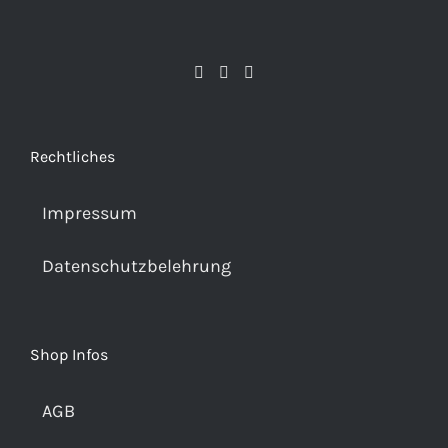
Rechtliches
Impressum
Datenschutzbelehrung
Shop Infos
AGB