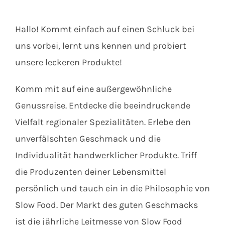
Hallo! Kommt einfach auf einen Schluck bei
uns vorbei, lernt uns kennen und probiert
unsere leckeren Produkte!
Komm mit auf eine außergewöhnliche
Genussreise. Entdecke die beeindruckende
Vielfalt regionaler Spezialitäten. Erlebe den
unverfälschten Geschmack und die
Individualität handwerklicher Produkte. Triff
die Produzenten deiner Lebensmittel
persönlich und tauch ein in die Philosophie von
Slow Food. Der Markt des guten Geschmacks
ist die jährliche Leitmesse von Slow Food