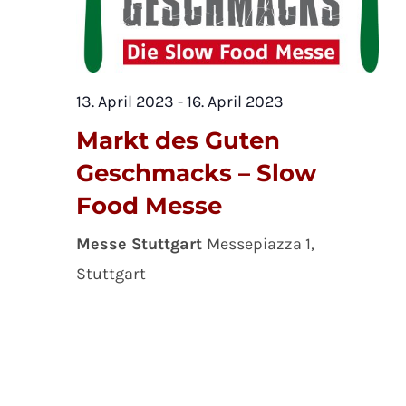
13. April 2023
-
16. April 2023
Markt des Guten
Geschmacks – Slow
Food Messe
Messe Stuttgart
Messepiazza 1,
Stuttgart