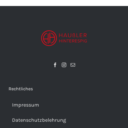
Rechtliches
Impressum
Datenschutzbelehrung