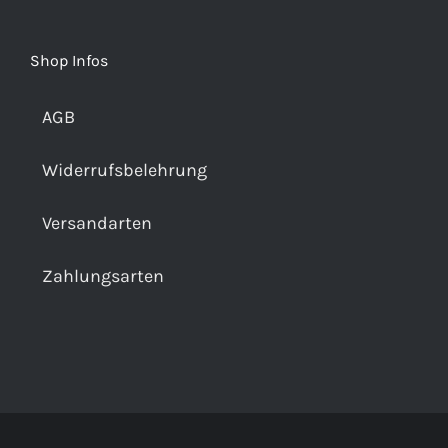
Shop Infos
AGB
Widerrufsbelehrung
Versandarten
Zahlungsarten