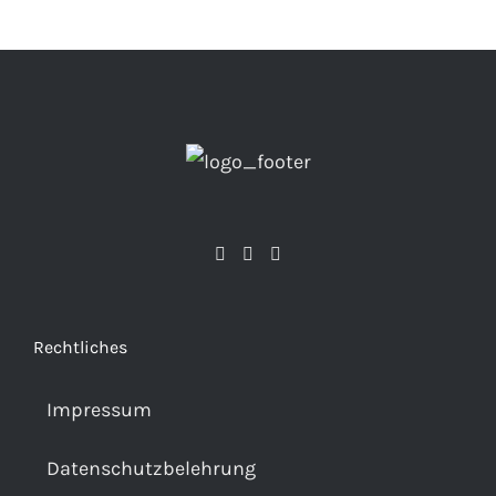
Rechtliches
Impressum
Datenschutzbelehrung