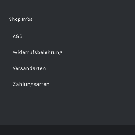
Shop Infos
AGB
Widerrufsbelehrung
Versandarten
Zahlungsarten