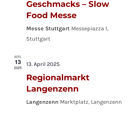
Geschmacks – Slow
Food Messe
Messe Stuttgart
Messepiazza 1,
Stuttgart
APR.
13
13. April 2025
2025
Regionalmarkt
Langenzenn
Langenzenn
Marktplatz, Langenzenn