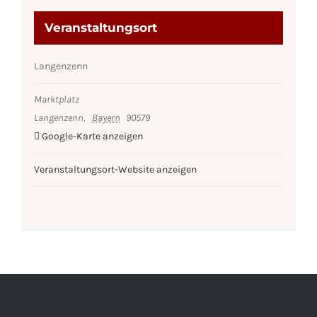
Veranstaltungsort
Langenzenn
Marktplatz
Langenzenn
,
Bayern
90579
Google-Karte anzeigen
Veranstaltungsort-Website anzeigen