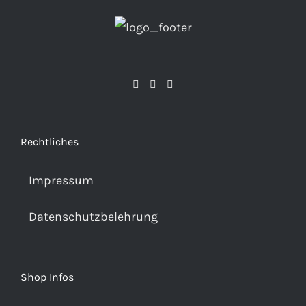
Rechtliches
Impressum
Datenschutzbelehrung
Shop Infos