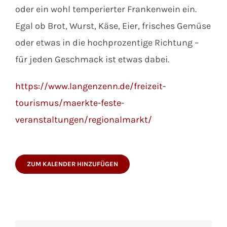
oder ein wohl temperierter Frankenwein ein.
Egal ob Brot, Wurst, Käse, Eier, frisches Gemüse
oder etwas in die hochprozentige Richtung –
für jeden Geschmack ist etwas dabei.
https://www.langenzenn.de/freizeit-
tourismus/maerkte-feste-
veranstaltungen/regionalmarkt/
ZUM KALENDER HINZUFÜGEN