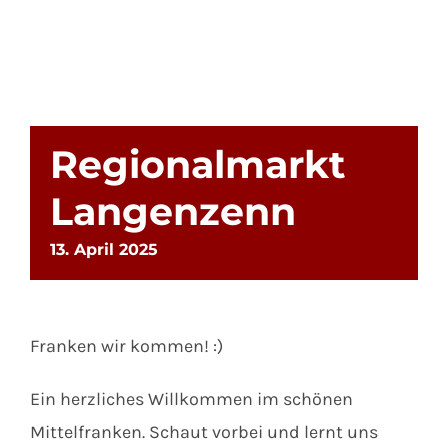
Regionalmarkt
Langenzenn
13. April 2025
Franken wir kommen! :)
Ein herzliches Willkommen im schönen
Mittelfranken. Schaut vorbei und lernt uns