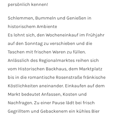
persönlich kennen!
Schlemmen, Bummeln und Genießen in
historischem Ambiente
Es lohnt sich, den Wocheneinkauf im Frühjahr
auf den Sonntag zu verschieben und die
Taschen mit frischen Waren zu füllen.
Anlässlich des Regionalmarktes reihen sich
vom Historischen Backhaus, dem Marktplatz
bis in die romantische Rosenstraße fränkische
Köstlichkeiten aneinander. Einkaufen auf dem
Markt bedeutet Anfassen, Kosten und
Nachfragen. Zu einer Pause lädt bei frisch
Gegrilltem und Gebackenem ein kühles Bier