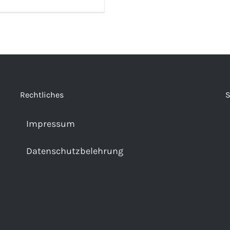
Rechtliches
S
Impressum
Datenschutzbelehrung