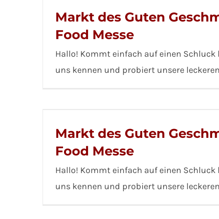
Markt des Guten Geschm
Food Messe
Hallo! Kommt einfach auf einen Schluck b
uns kennen und probiert unsere leckere
Markt des Guten Geschm
Food Messe
Hallo! Kommt einfach auf einen Schluck b
uns kennen und probiert unsere leckere