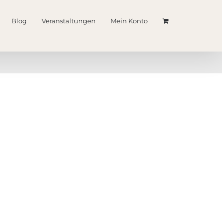
Blog
Veranstaltungen
Mein Konto