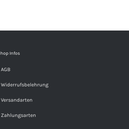
hop Infos
AGB
Widerrufsbelehrung
Versandarten
Zahlungsarten