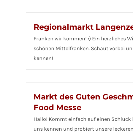
Regionalmarkt Langenz
Franken wir kommen! :) Ein herzliches 
schönen Mittelfranken. Schaut vorbei un
kennen!
Markt des Guten Geschm
Food Messe
Hallo! Kommt einfach auf einen Schluck b
uns kennen und probiert unsere leckere