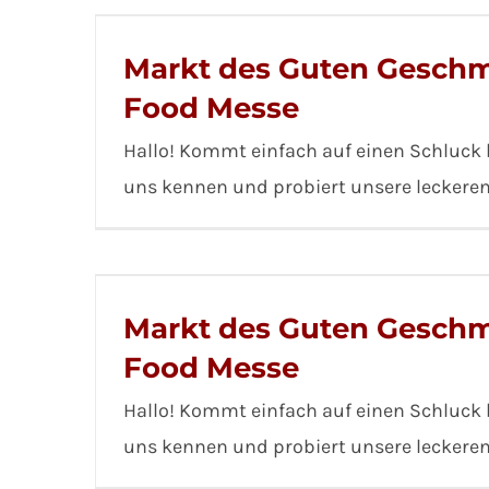
Markt des Guten Geschm
Food Messe
Hallo! Kommt einfach auf einen Schluck b
uns kennen und probiert unsere leckere
Markt des Guten Geschm
Food Messe
Hallo! Kommt einfach auf einen Schluck b
uns kennen und probiert unsere leckere