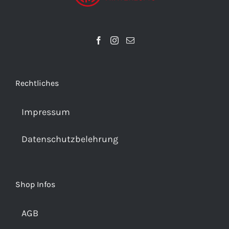
Rechtliches
Impressum
Datenschutzbelehrung
Shop Infos
AGB