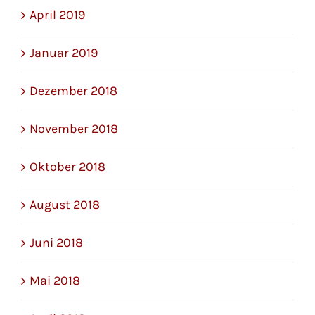
April 2019
Januar 2019
Dezember 2018
November 2018
Oktober 2018
August 2018
Juni 2018
Mai 2018