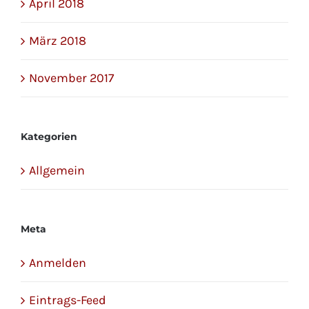
April 2018
März 2018
November 2017
Kategorien
Allgemein
Meta
Anmelden
Eintrags-Feed