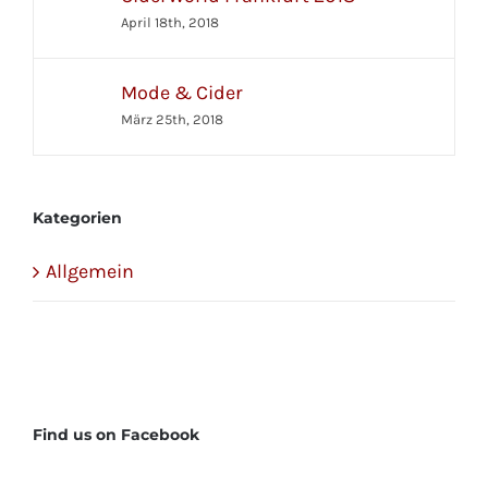
April 18th, 2018
Mode & Cider
März 25th, 2018
Kategorien
Allgemein
Find us on Facebook