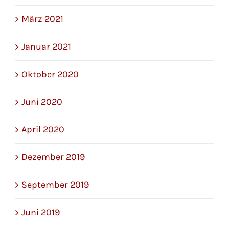
März 2021
Januar 2021
Oktober 2020
Juni 2020
April 2020
Dezember 2019
September 2019
Juni 2019