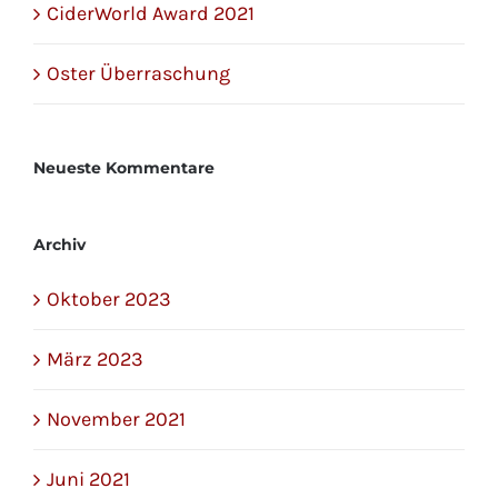
CiderWorld Award 2021
Oster Überraschung
Neueste Kommentare
Archiv
Oktober 2023
März 2023
November 2021
Juni 2021