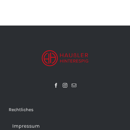
Rechtliches
Impressum