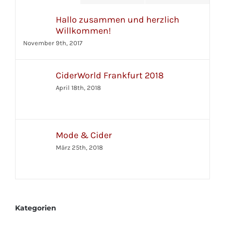
Hallo zusammen und herzlich
Willkommen!
November 9th, 2017
CiderWorld Frankfurt 2018
April 18th, 2018
Mode & Cider
März 25th, 2018
Kategorien