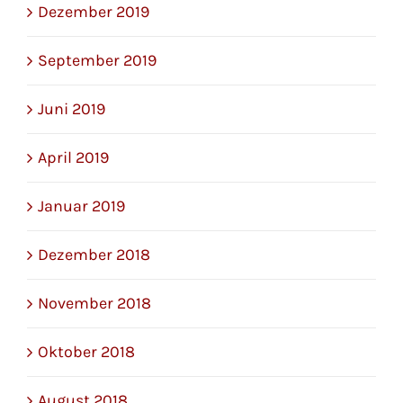
Dezember 2019
September 2019
Juni 2019
April 2019
Januar 2019
Dezember 2018
November 2018
Oktober 2018
August 2018