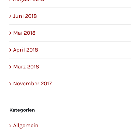
Juni 2018
Mai 2018
April 2018
März 2018
November 2017
Kategorien
Allgemein