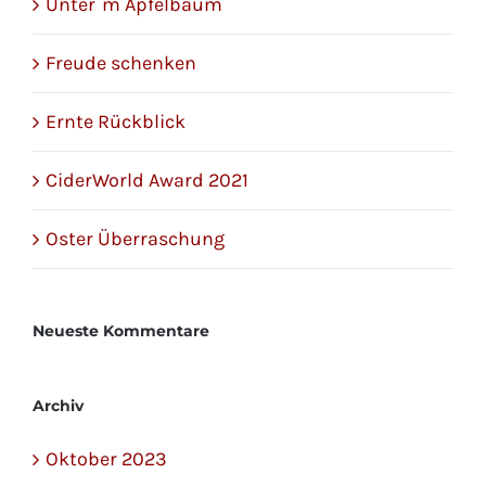
Unter´m Apfelbaum
Freude schenken
Ernte Rückblick
CiderWorld Award 2021
Oster Überraschung
Neueste Kommentare
Archiv
Oktober 2023