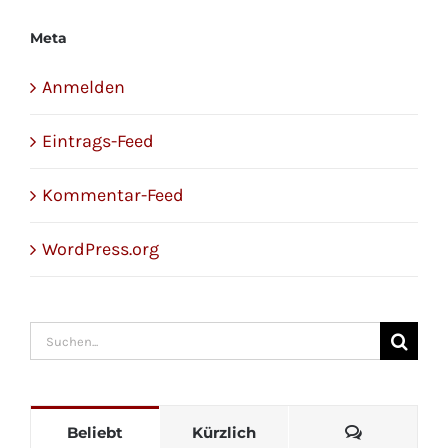
Meta
Anmelden
Eintrags-Feed
Kommentar-Feed
WordPress.org
Suche
nach:
Kommenta
Beliebt
Kürzlich