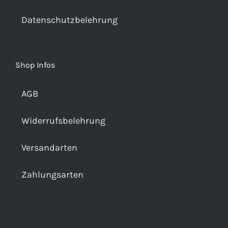
Datenschutzbelehrung
Shop Infos
AGB
Widerrufsbelehrung
Versandarten
Zahlungsarten