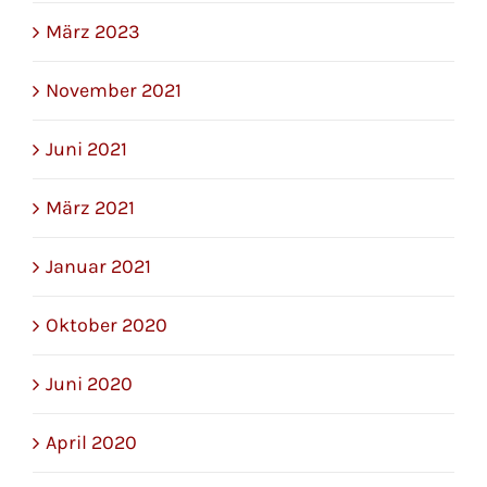
März 2023
November 2021
Juni 2021
März 2021
Januar 2021
Oktober 2020
Juni 2020
April 2020