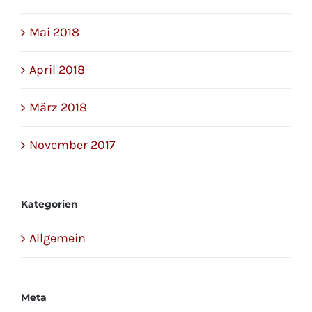
Mai 2018
April 2018
März 2018
November 2017
Kategorien
Allgemein
Meta