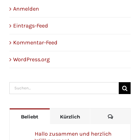
Anmelden
Eintrags-Feed
Kommentar-Feed
WordPress.org
Suche
nach:
Kommenta
Beliebt
Kürzlich
Hallo zusammen und herzlich