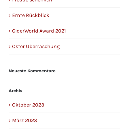
Ernte Rückblick
CiderWorld Award 2021
Oster Überraschung
Neueste Kommentare
Archiv
Oktober 2023
März 2023