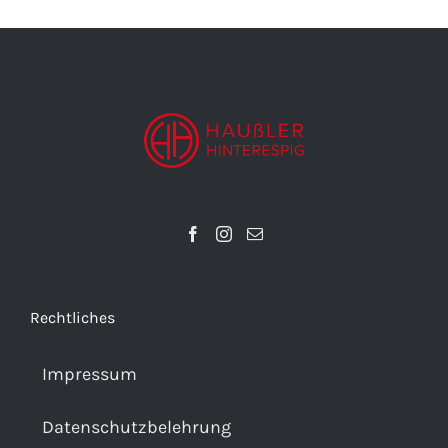
Rechtliches
Impressum
Datenschutzbelehrung