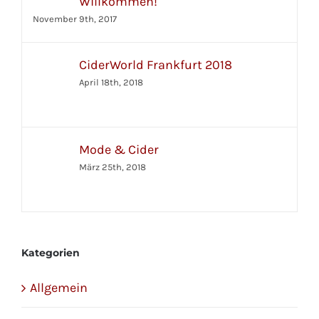
Willkommen!
November 9th, 2017
CiderWorld Frankfurt 2018
April 18th, 2018
Mode & Cider
März 25th, 2018
Kategorien
Allgemein