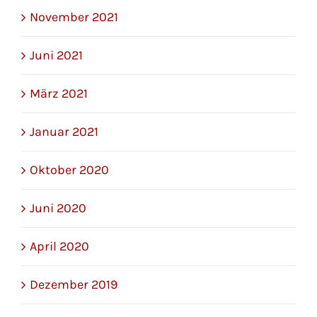
November 2021
Juni 2021
März 2021
Januar 2021
Oktober 2020
Juni 2020
April 2020
Dezember 2019