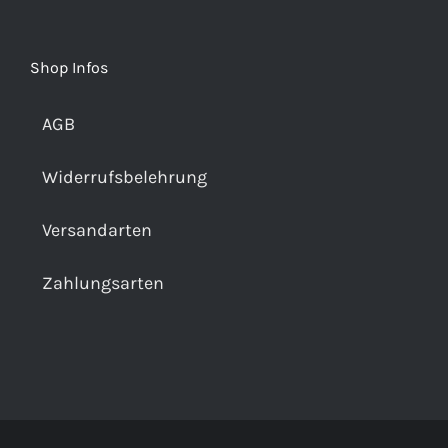
Shop Infos
AGB
Widerrufsbelehrung
Versandarten
Zahlungsarten