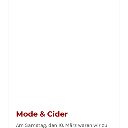
Mode & Cider
Am Samstag, den 10. März waren wir zu