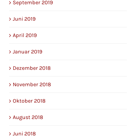
September 2019
Juni 2019
April 2019
Januar 2019
Dezember 2018
November 2018
Oktober 2018
August 2018
Juni 2018