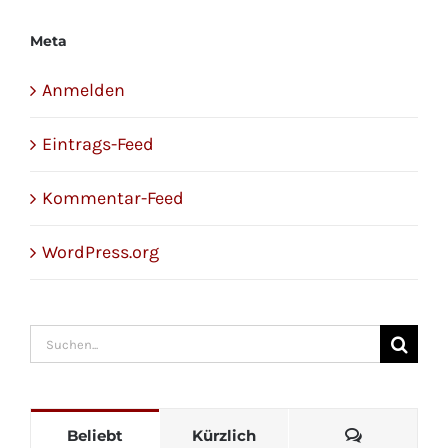
Meta
Anmelden
Eintrags-Feed
Kommentar-Feed
WordPress.org
Suche
nach:
Kommenta
Beliebt
Kürzlich