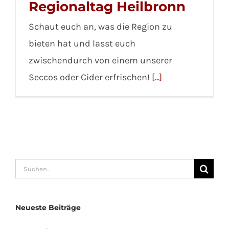
Regionaltag Heilbronn
Schaut euch an, was die Region zu
bieten hat und lasst euch
zwischendurch von einem unserer
Seccos oder Cider erfrischen!
[...]
Suche
nach:
Neueste Beiträge