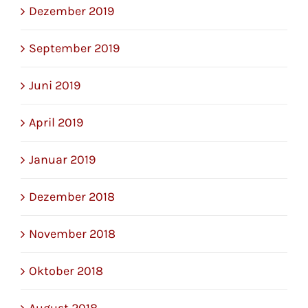
Dezember 2019
September 2019
Juni 2019
April 2019
Januar 2019
Dezember 2018
November 2018
Oktober 2018