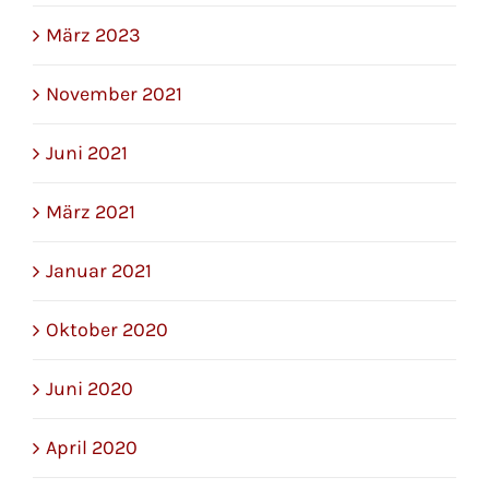
März 2023
November 2021
Juni 2021
März 2021
Januar 2021
Oktober 2020
Juni 2020
April 2020