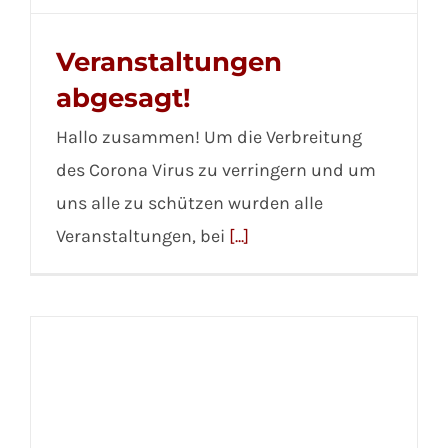
Veranstaltungen
abgesagt!
Hallo zusammen! Um die Verbreitung
des Corona Virus zu verringern und um
uns alle zu schützen wurden alle
Veranstaltungen, bei
[...]