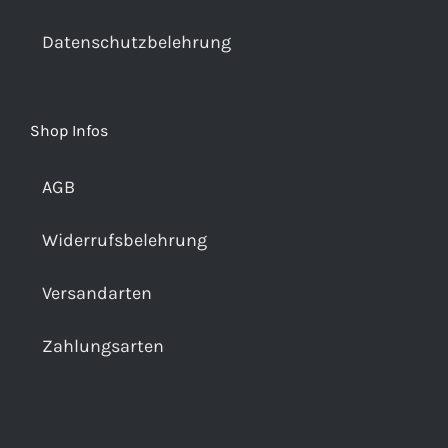
Datenschutzbelehrung
Shop Infos
AGB
Widerrufsbelehrung
Versandarten
Zahlungsarten