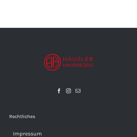
Rechtliches
Impressum