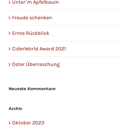
Unter´m Apfelbaum
Freude schenken
Ernte Rückblick
CiderWorld Award 2021
Oster Überraschung
Neueste Kommentare
Archiv
Oktober 2023