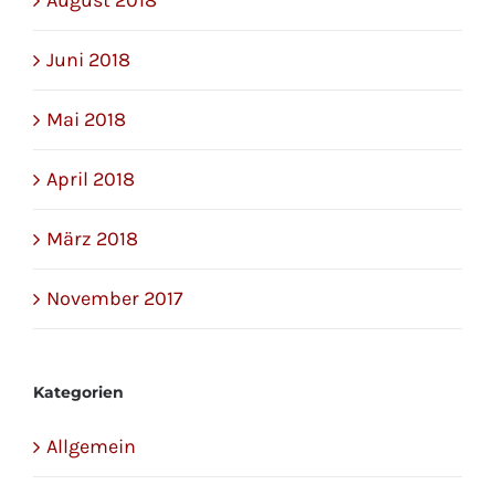
August 2018
Juni 2018
Mai 2018
April 2018
März 2018
November 2017
Kategorien
Allgemein