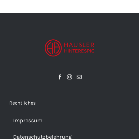
Rechtliches
Impressum
Datenschutzbelehrung