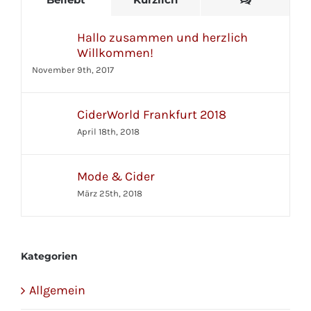
Hallo zusammen und herzlich
Willkommen!
November 9th, 2017
CiderWorld Frankfurt 2018
April 18th, 2018
Mode & Cider
März 25th, 2018
Kategorien
Allgemein