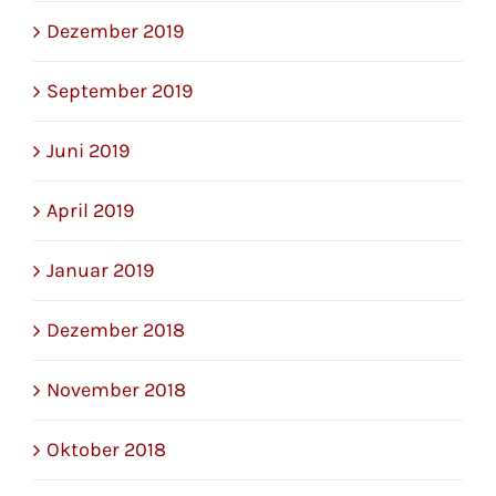
Dezember 2019
September 2019
Juni 2019
April 2019
Januar 2019
Dezember 2018
November 2018
Oktober 2018