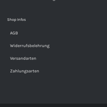
Shop Infos
AGB
Widerrufsbelehrung
Versandarten
Zahlungsarten