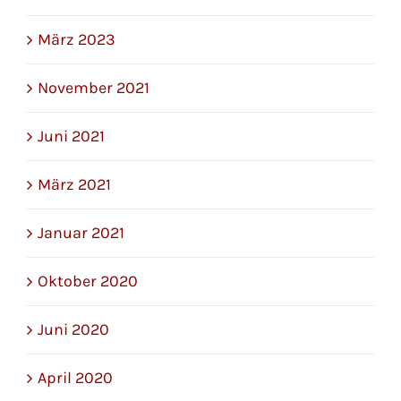
März 2023
November 2021
Juni 2021
März 2021
Januar 2021
Oktober 2020
Juni 2020
April 2020