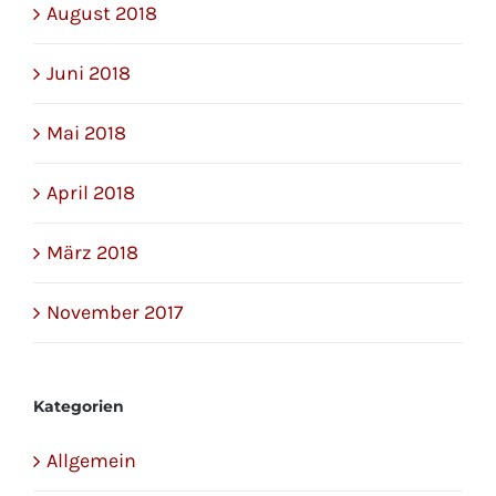
August 2018
Juni 2018
Mai 2018
April 2018
März 2018
November 2017
Kategorien
Allgemein