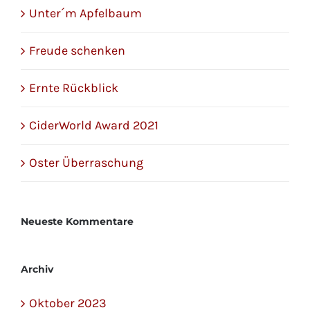
Unter´m Apfelbaum
Freude schenken
Ernte Rückblick
CiderWorld Award 2021
Oster Überraschung
Neueste Kommentare
Archiv
Oktober 2023