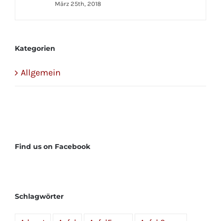
März 25th, 2018
Kategorien
Allgemein
Find us on Facebook
Schlagwörter