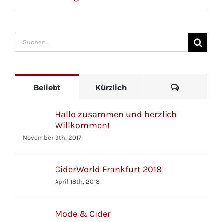
Suche
nach:
Kommenta
Beliebt
Kürzlich
Hallo zusammen und herzlich
Willkommen!
November 9th, 2017
CiderWorld Frankfurt 2018
April 18th, 2018
Mode & Cider