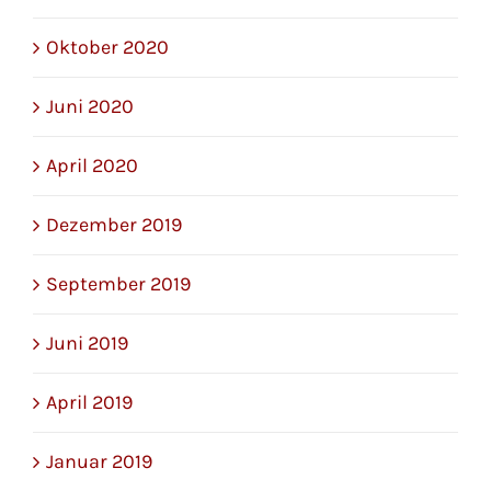
Oktober 2020
Juni 2020
April 2020
Dezember 2019
September 2019
Juni 2019
April 2019
Januar 2019