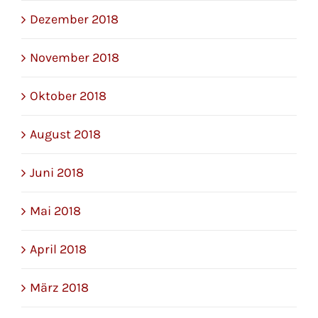
Dezember 2018
November 2018
Oktober 2018
August 2018
Juni 2018
Mai 2018
April 2018
März 2018