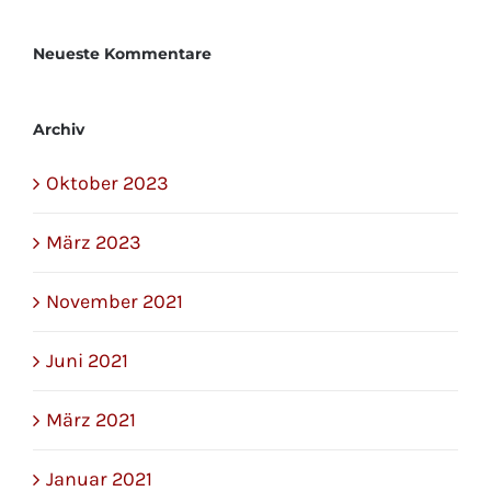
Neueste Kommentare
Archiv
Oktober 2023
März 2023
November 2021
Juni 2021
März 2021
Januar 2021