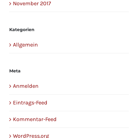
November 2017
Kategorien
Allgemein
Meta
Anmelden
Eintrags-Feed
Kommentar-Feed
WordPress.org