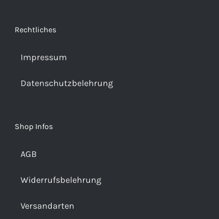
Rechtliches
Impressum
Datenschutzbelehrung
Shop Infos
AGB
Widerrufsbelehrung
Versandarten