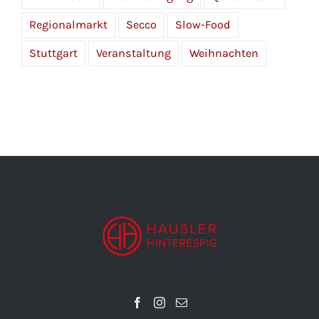
Regionalmarkt
Secco
Slow-Food
Stuttgart
Veranstaltung
Weihnachten