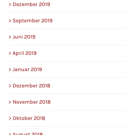
Dezember 2019
September 2019
Juni 2019
April 2019
Januar 2019
Dezember 2018
November 2018
Oktober 2018
August 2018