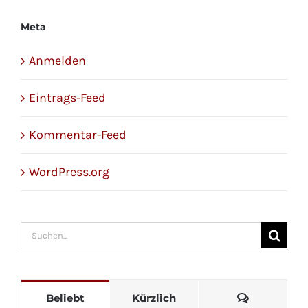
Meta
Anmelden
Eintrags-Feed
Kommentar-Feed
WordPress.org
Suche
nach:
Kommenta
Beliebt
Kürzlich