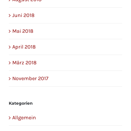
Juni 2018
Mai 2018
April 2018
März 2018
November 2017
Kategorien
Allgemein