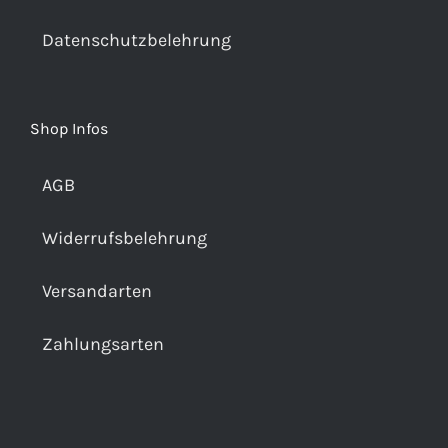
Datenschutzbelehrung
Shop Infos
AGB
Widerrufsbelehrung
Versandarten
Zahlungsarten