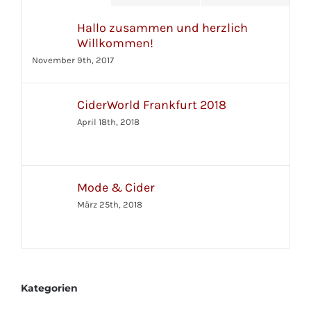
Hallo zusammen und herzlich
Willkommen!
November 9th, 2017
CiderWorld Frankfurt 2018
April 18th, 2018
Mode & Cider
März 25th, 2018
Kategorien