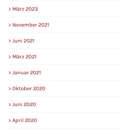
März 2023
November 2021
Juni 2021
März 2021
Januar 2021
Oktober 2020
Juni 2020
April 2020