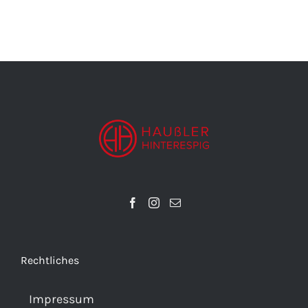
Rechtliches
Impressum