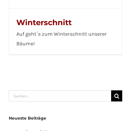
Winterschnitt
Auf geht´s zum Winterschnitt unserer
Bäume!
Suche
nach:
Neueste Beiträge