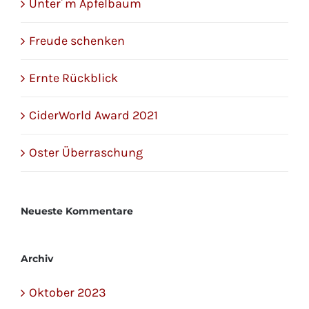
Unter´m Apfelbaum
Freude schenken
Ernte Rückblick
CiderWorld Award 2021
Oster Überraschung
Neueste Kommentare
Archiv
Oktober 2023