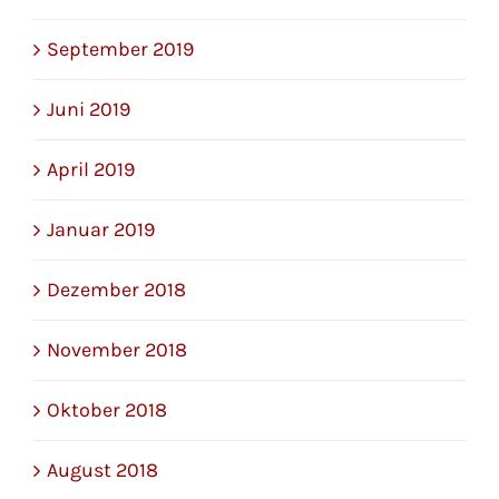
September 2019
Juni 2019
April 2019
Januar 2019
Dezember 2018
November 2018
Oktober 2018
August 2018