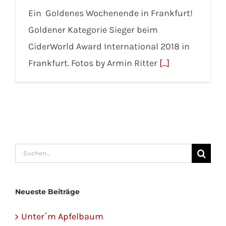
Ein Goldenes Wochenende in Frankfurt!
Goldener Kategorie Sieger beim
CiderWorld Award International 2018 in
Frankfurt. Fotos by Armin Ritter
[...]
Suche
nach:
Neueste Beiträge
Unter´m Apfelbaum