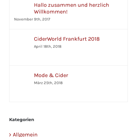
Hallo zusammen und herzlich
Willkommen!
November 9th, 2017
CiderWorld Frankfurt 2018
April 18th, 2018
Mode & Cider
März 25th, 2018
Kategorien
Allgemein