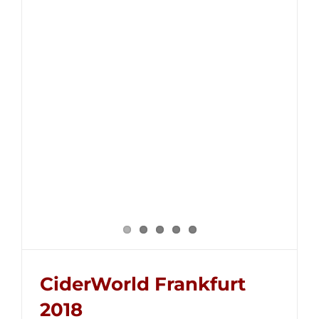
CiderWorld Frankfurt
2018