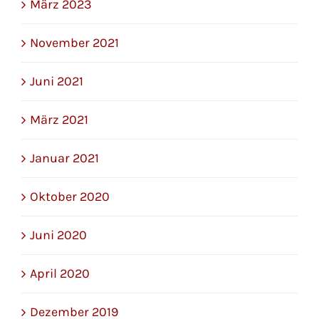
März 2023
November 2021
Juni 2021
März 2021
Januar 2021
Oktober 2020
Juni 2020
April 2020
Dezember 2019