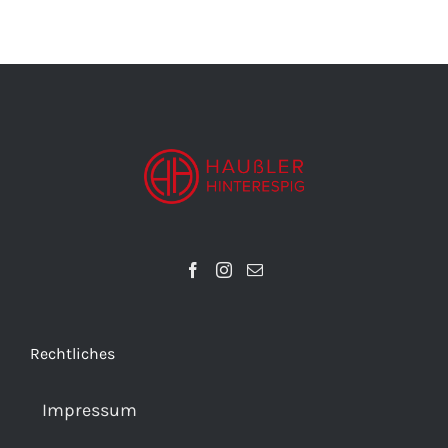
Rechtliches
Impressum