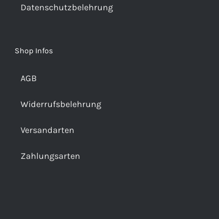
Datenschutzbelehrung
Shop Infos
AGB
Widerrufsbelehrung
Versandarten
Zahlungsarten