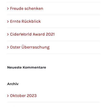
Freude schenken
Ernte Rückblick
CiderWorld Award 2021
Oster Überraschung
Neueste Kommentare
Archiv
Oktober 2023