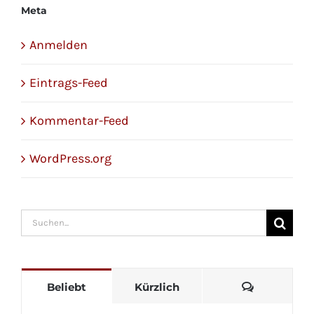
Meta
Anmelden
Eintrags-Feed
Kommentar-Feed
WordPress.org
Suche
nach:
Kommenta
Beliebt
Kürzlich