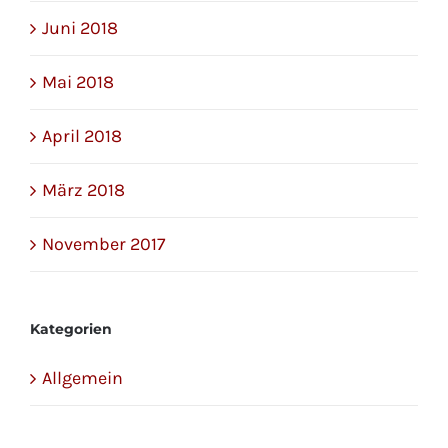
Juni 2018
Mai 2018
April 2018
März 2018
November 2017
Kategorien
Allgemein