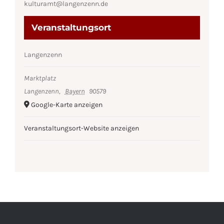
kulturamt@langenzenn.de
Veranstaltungsort
Langenzenn
Marktplatz
Langenzenn
,
Bayern
90579
Google-Karte anzeigen
Veranstaltungsort-Website anzeigen