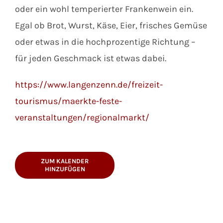
oder ein wohl temperierter Frankenwein ein.
Egal ob Brot, Wurst, Käse, Eier, frisches Gemüse
oder etwas in die hochprozentige Richtung –
für jeden Geschmack ist etwas dabei.
https://www.langenzenn.de/freizeit-
tourismus/maerkte-feste-
veranstaltungen/regionalmarkt/
ZUM KALENDER
HINZUFÜGEN