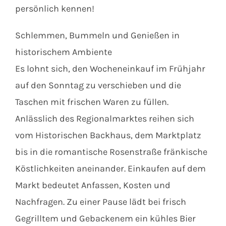
persönlich kennen!
Schlemmen, Bummeln und Genießen in
historischem Ambiente
Es lohnt sich, den Wocheneinkauf im Frühjahr
auf den Sonntag zu verschieben und die
Taschen mit frischen Waren zu füllen.
Anlässlich des Regionalmarktes reihen sich
vom Historischen Backhaus, dem Marktplatz
bis in die romantische Rosenstraße fränkische
Köstlichkeiten aneinander. Einkaufen auf dem
Markt bedeutet Anfassen, Kosten und
Nachfragen. Zu einer Pause lädt bei frisch
Gegrilltem und Gebackenem ein kühles Bier