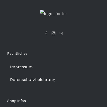
Rechtliches
Impressum
Datenschutzbelehrung
Shop Infos