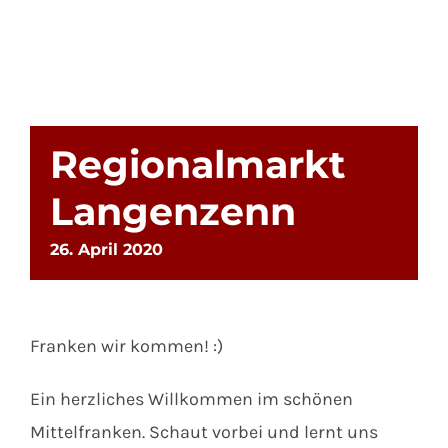
Regionalmarkt
Langenzenn
26. April 2020
Franken wir kommen! :)
Ein herzliches Willkommen im schönen
Mittelfranken. Schaut vorbei und lernt uns