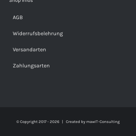
Shop Infos
AGB
Widerrufsbelehrung
Versandarten
Zahlungsarten
© Copyright 2017 -
2026 | Created by
mawIT-Consulting