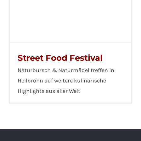
Street Food Festival
Naturbursch & Naturmädel treffen in
Heilbronn auf weitere kulinarische
Highlights aus aller Welt