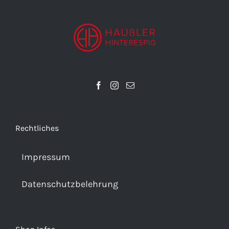
Rechtliches
Impressum
Datenschutzbelehrung