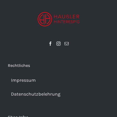
Rechtliches
Impressum
Datenschutzbelehrung