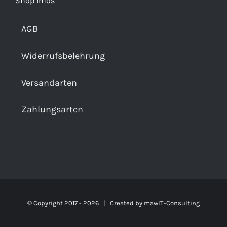
Shop Infos
AGB
Widerrufsbelehrung
Versandarten
Zahlungsarten
© Copyright 2017 -
2026 | Created by
mawIT-Consulting