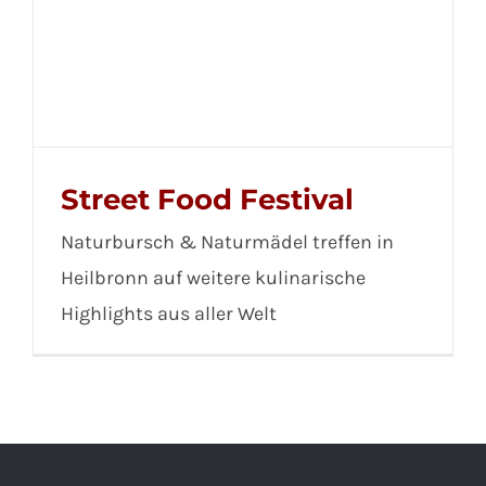
Street Food Festival
Naturbursch & Naturmädel treffen in
Heilbronn auf weitere kulinarische
Highlights aus aller Welt