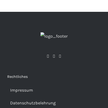
Rechtliches
Impressum
Datenschutzbelehrung