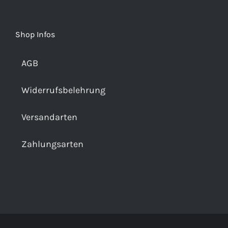
Shop Infos
AGB
Widerrufsbelehrung
Versandarten
Zahlungsarten